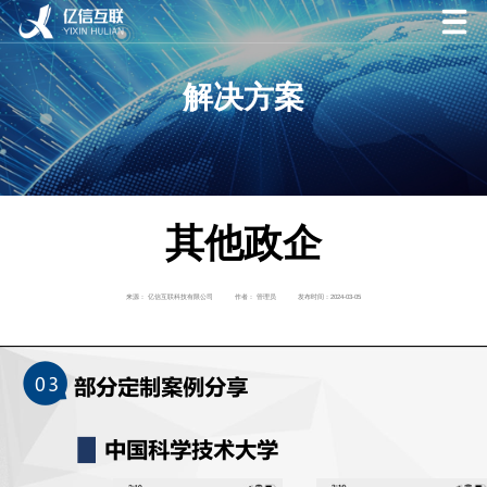
解决方案
其他政企
来源： 亿信互联科技有限公司
作者： 管理员
发布时间：2024-03-05