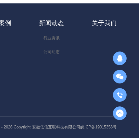
案例
新闻动态
关于我们
行业资讯
公司动态
 -
2026
Copyright 安徽亿信互联科技有限公司皖ICP备19015358号