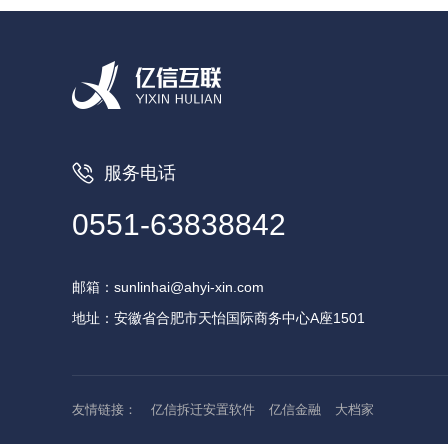
服务电话
0551-63838842
邮箱：
sunlinhai@ahyi-xin.com
地址：
安徽省合肥市天怡国际商务中心A座1501
友情链接：
亿信拆迁安置软件
亿信金融
大档家