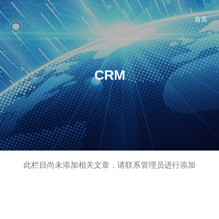
首页
CRM
此栏目尚未添加相关文章，请联系管理员进行添加