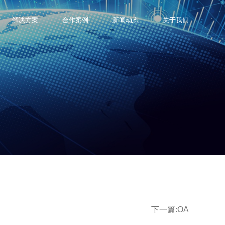
解决方案
合作案例
新闻动态
关于我们
下一篇:
OA