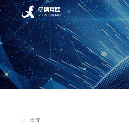
上一篇:无